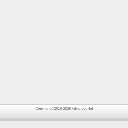
Copyright ©2010-2026 AdvancedNet