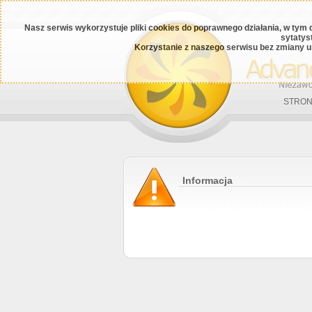
Nasz serwis wykorzystuje pliki cookies do poprawnego działania, w tym 
sytatys
Korzystanie z naszego serwisu bez zmiany u
STRON
Informacja