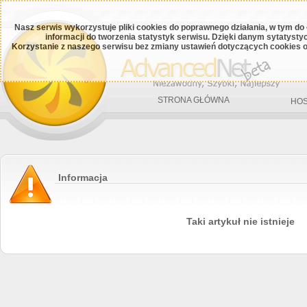
Nasz serwis wykorzystuje pliki cookies do poprawnego działania, w tym do
informacji do tworzenia statystyk serwisu. Dzięki danym sytatys
Korzystanie z naszego serwisu bez zmiany ustawień dotyczących cookies o
STRONA GŁÓWNA
HOS
Informacja
Taki artykuł nie istnieje