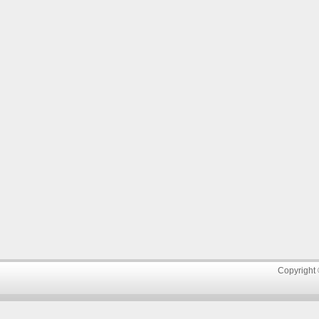
Copyright