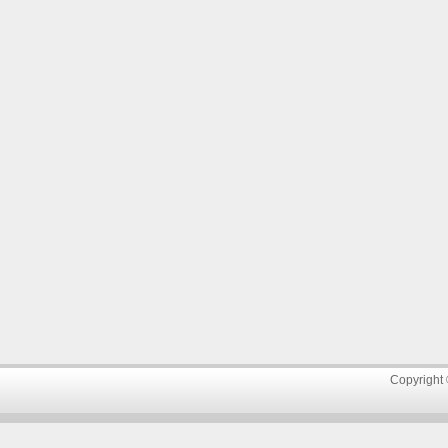
Copyright