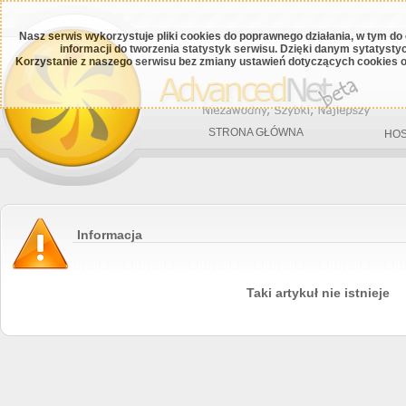
Nasz serwis wykorzystuje pliki cookies do poprawnego działania, w tym do
informacji do tworzenia statystyk serwisu. Dzięki danym sytatys
Korzystanie z naszego serwisu bez zmiany ustawień dotyczących cookies o
STRONA GŁÓWNA
HOS
Informacja
Taki artykuł nie istnieje