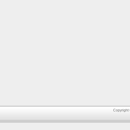
Copyright