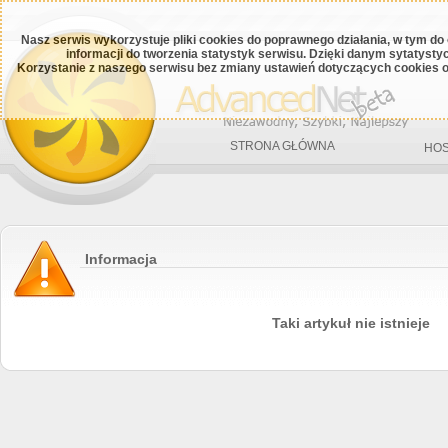
Nasz serwis wykorzystuje pliki cookies do poprawnego działania, w tym do
informacji do tworzenia statystyk serwisu. Dzięki danym sytatys
Korzystanie z naszego serwisu bez zmiany ustawień dotyczących cookies o
STRONA GŁÓWNA
HOS
Informacja
Taki artykuł nie istnieje