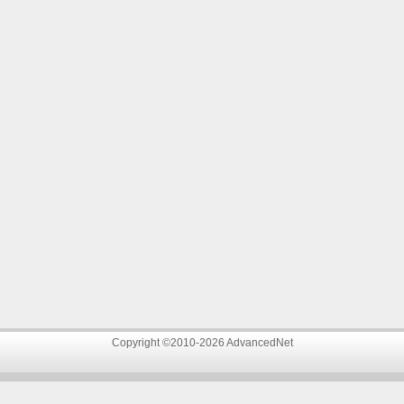
Copyright ©2010-2026 AdvancedNet