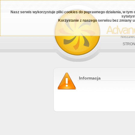
Nasz serwis wykorzystuje pliki cookies do poprawnego działania, w tym 
sytatys
Korzystanie z naszego serwisu bez zmiany u
STRON
Informacja