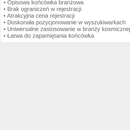
• Opisowa końcówka branżowa
• Brak ograniczeń w rejestracji
• Atrakcyjna cena rejestracji
• Doskonała pozycjonowanie w wyszukiwarkach
• Uniwersalne zastosowanie w branży kosmiczne
• Łatwa do zapamiętania końcówka