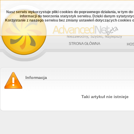
Nasz serwis wykorzystuje pliki cookies do poprawnego działania, w tym do
informacji do tworzenia statystyk serwisu. Dzięki danym sytatys
Korzystanie z naszego serwisu bez zmiany ustawień dotyczących cookies o
STRONA GŁÓWNA
HOS
Informacja
Taki artykuł nie istnieje