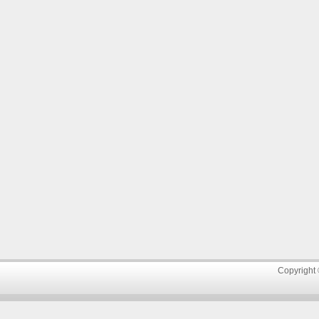
Copyright