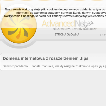
Nasz serwis wykorzystuje pliki cookies do poprawnego działania, w tym do
informacji do tworzenia statystyk serwisu. Dzięki danym sytatys
Korzystanie z naszego serwisu bez zmiany ustawień dotyczących cookies o
STRONA GŁÓWNA
HOS
Domena internetowa z rozszerzeniem .tips
Serwis z poradami? Tutoriale, manuale, fora dyskusyjne znakomicie wpasują się