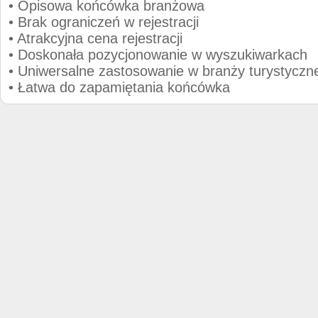
• Opisowa końcówka branżowa
• Brak ograniczeń w rejestracji
• Atrakcyjna cena rejestracji
• Doskonała pozycjonowanie w wyszukiwarkach
• Uniwersalne zastosowanie w branży turystyczne
• Łatwa do zapamiętania końcówka