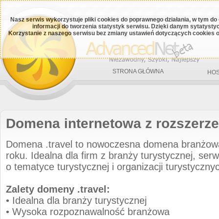
Nasz serwis wykorzystuje pliki cookies do poprawnego działania, w tym do
informacji do tworzenia statystyk serwisu. Dzięki danym sytatys
Korzystanie z naszego serwisu bez zmiany ustawień dotyczących cookies o
STRONA GŁÓWNA
HOS
Domena internetowa z rozszerze
Domena .travel to nowoczesna domena branżo
roku. Idealna dla firm z branży turystycznej, serw
o tematyce turystycznej i organizacji turystyczny
Zalety domeny .travel:
• Idealna dla branży turystycznej
• Wysoka rozpoznawalność branżowa