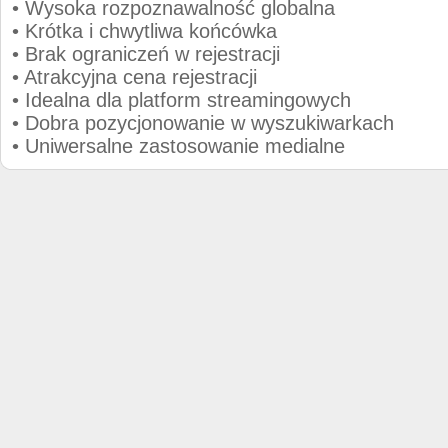
• Wysoka rozpoznawalność globalna
• Krótka i chwytliwa końcówka
• Brak ograniczeń w rejestracji
• Atrakcyjna cena rejestracji
• Idealna dla platform streamingowych
• Dobra pozycjonowanie w wyszukiwarkach
• Uniwersalne zastosowanie medialne