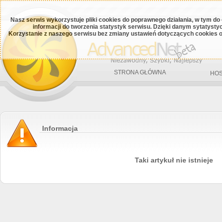
Nasz serwis wykorzystuje pliki cookies do poprawnego działania, w tym do
informacji do tworzenia statystyk serwisu. Dzięki danym sytatys
Korzystanie z naszego serwisu bez zmiany ustawień dotyczących cookies o
STRONA GŁÓWNA
HOS
Informacja
Taki artykuł nie istnieje