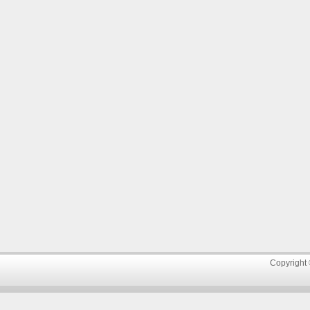
Copyright