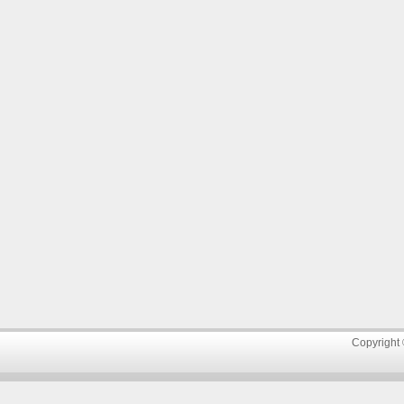
Copyright