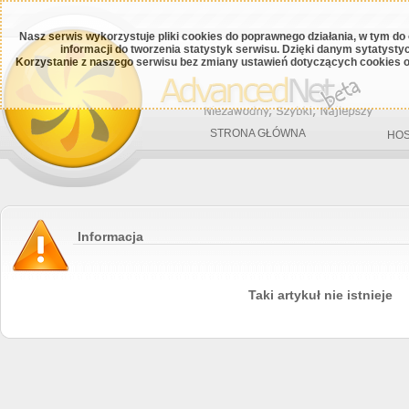
Nasz serwis wykorzystuje pliki cookies do poprawnego działania, w tym do
informacji do tworzenia statystyk serwisu. Dzięki danym sytatys
Korzystanie z naszego serwisu bez zmiany ustawień dotyczących cookies o
STRONA GŁÓWNA
HOS
Informacja
Taki artykuł nie istnieje