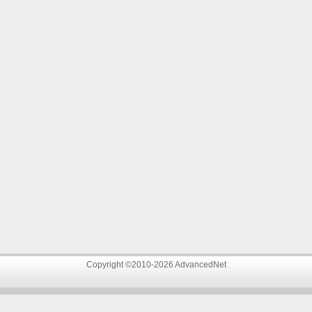
Copyright ©2010-2026 AdvancedNet