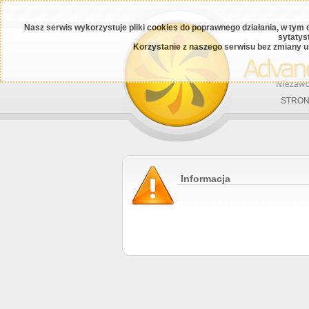
Nasz serwis wykorzystuje pliki cookies do poprawnego działania, w tym 
sytatys
Korzystanie z naszego serwisu bez zmiany u
STRON
Informacja