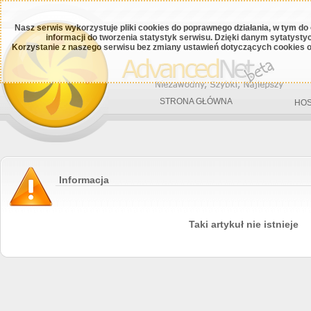
Nasz serwis wykorzystuje pliki cookies do poprawnego działania, w tym do
informacji do tworzenia statystyk serwisu. Dzięki danym sytatys
Korzystanie z naszego serwisu bez zmiany ustawień dotyczących cookies o
STRONA GŁÓWNA
HOS
Informacja
Taki artykuł nie istnieje