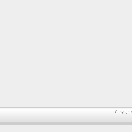
Copyright