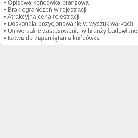
• Opisowa końcówka branżowa
• Brak ograniczeń w rejestracji
• Atrakcyjna cena rejestracji
• Doskonała pozycjonowanie w wyszukiwarkach
• Uniwersalne zastosowanie w branży budowlane
• Łatwa do zapamiętania końcówka