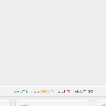
Small
Medium
Pro
Limited
adv.
adv.
adv.
adv.
|
|
|