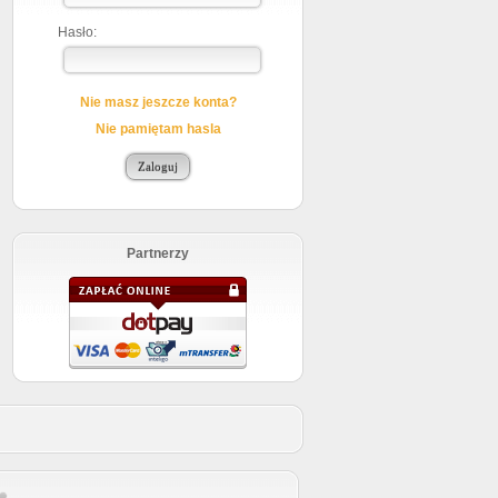
Hasło:
Nie masz jeszcze konta?
Nie pamiętam hasla
Partnerzy