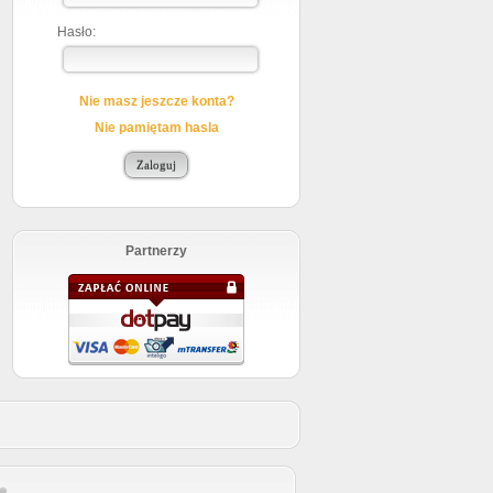
Hasło:
Nie masz jeszcze konta?
Nie pamiętam hasla
Partnerzy