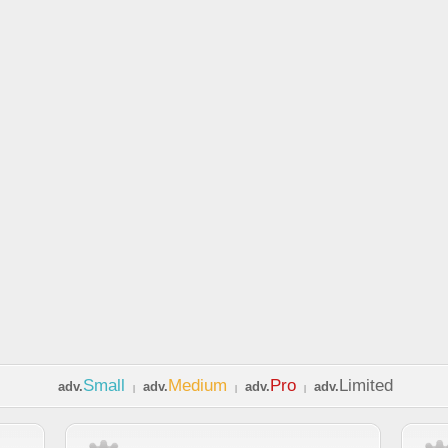
Small
Medium
Pro
Limited
adv.
adv.
adv.
adv.
|
|
|