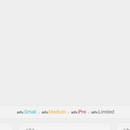
Small
Medium
Pro
Limited
adv.
adv.
adv.
adv.
|
|
|