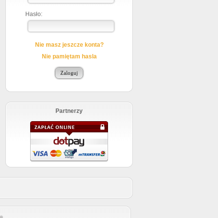
Hasło:
Nie masz jeszcze konta?
Nie pamiętam hasla
Partnerzy