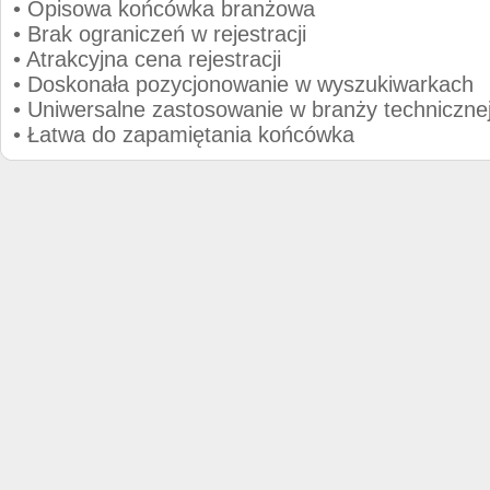
• Opisowa końcówka branżowa
• Brak ograniczeń w rejestracji
• Atrakcyjna cena rejestracji
• Doskonała pozycjonowanie w wyszukiwarkach
• Uniwersalne zastosowanie w branży techniczne
• Łatwa do zapamiętania końcówka