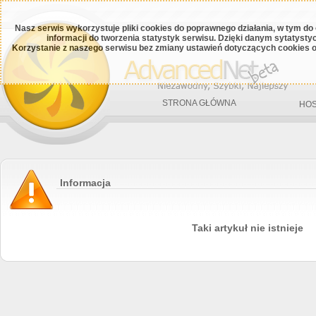
Nasz serwis wykorzystuje pliki cookies do poprawnego działania, w tym do
informacji do tworzenia statystyk serwisu. Dzięki danym sytatys
Korzystanie z naszego serwisu bez zmiany ustawień dotyczących cookies o
STRONA GŁÓWNA
HOS
Informacja
Taki artykuł nie istnieje