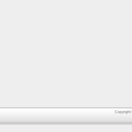
Copyright