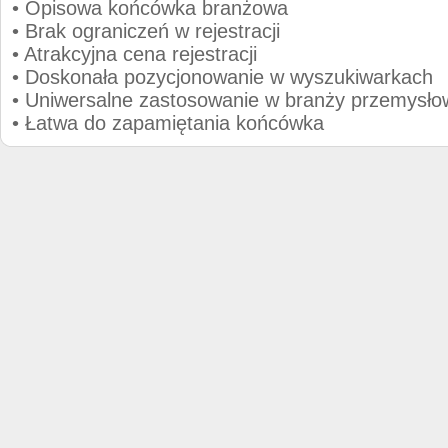
• Opisowa końcówka branżowa
• Brak ograniczeń w rejestracji
• Atrakcyjna cena rejestracji
• Doskonała pozycjonowanie w wyszukiwarkach
• Uniwersalne zastosowanie w branży przemysło
• Łatwa do zapamiętania końcówka