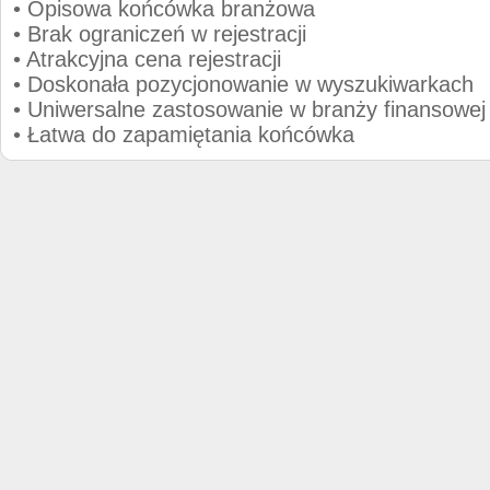
• Opisowa końcówka branżowa
• Brak ograniczeń w rejestracji
• Atrakcyjna cena rejestracji
• Doskonała pozycjonowanie w wyszukiwarkach
• Uniwersalne zastosowanie w branży finansowej
• Łatwa do zapamiętania końcówka