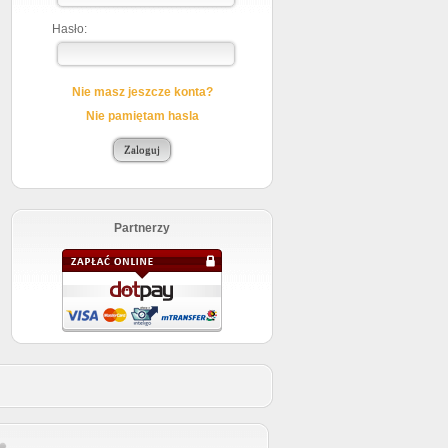
Hasło:
Nie masz jeszcze konta?
Nie pamiętam hasla
Partnerzy