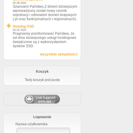
05.08.2022
Szanowni Państwo,Z dniem dzisiejszym
wprowadzony został nowy cennik
rejestracji i odnowień domen krajowych
(.pl oraz funkcjonalnych i regionalnych).
Hosting SSD
03.02.2022
Pragniemy poinformować Państwa, że
od dnia dzisiejszego usługi hostingowe
świadczone są z wykorzystaniem
dysków SSD.
wszystkie aktualności
Koszyk
Twój koszyk jest pusty
Logowanie
Nazwa użytkownika: