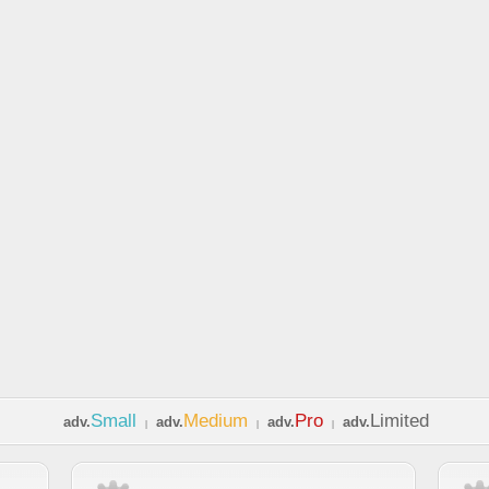
Small
Medium
Pro
Limited
adv.
adv.
adv.
adv.
|
|
|