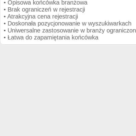
• Opisowa końcówka branżowa
• Brak ograniczeń w rejestracji
• Atrakcyjna cena rejestracji
• Doskonała pozycjonowanie w wyszukiwarkach
• Uniwersalne zastosowanie w branży ograniczon
• Łatwa do zapamiętania końcówka