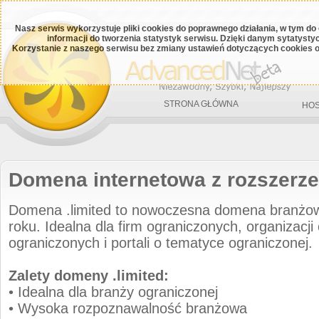
Nasz serwis wykorzystuje pliki cookies do poprawnego działania, w tym do
informacji do tworzenia statystyk serwisu. Dzięki danym sytatys
Korzystanie z naszego serwisu bez zmiany ustawień dotyczących cookies o
STRONA GŁÓWNA
HOS
Domena internetowa z rozszerze
Domena .limited to nowoczesna domena branż
roku. Idealna dla firm ograniczonych, organizacj
ograniczonych i portali o tematyce ograniczonej.
Zalety domeny .limited:
• Idealna dla branży ograniczonej
• Wysoka rozpoznawalność branżowa