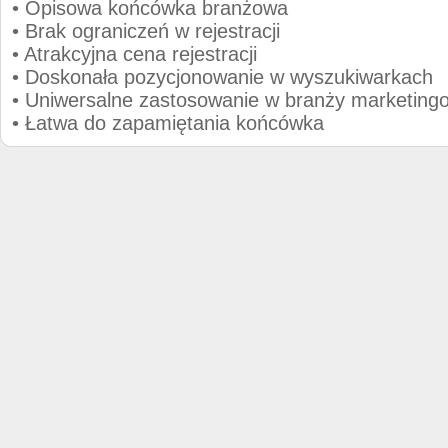
• Opisowa końcówka branżowa
• Brak ograniczeń w rejestracji
• Atrakcyjna cena rejestracji
• Doskonała pozycjonowanie w wyszukiwarkach
• Uniwersalne zastosowanie w branży marketing
• Łatwa do zapamiętania końcówka