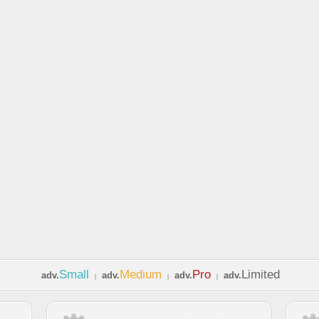
Small
Medium
Pro
Limited
adv.
adv.
adv.
adv.
|
|
|