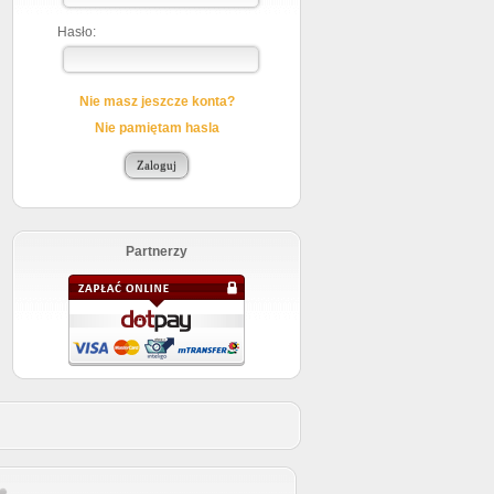
Hasło:
Nie masz jeszcze konta?
Nie pamiętam hasla
Partnerzy