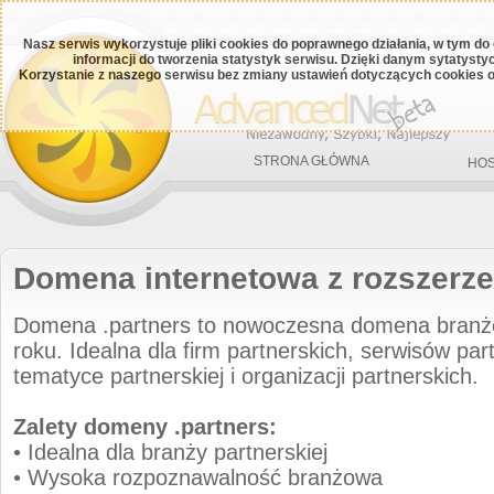
Nasz serwis wykorzystuje pliki cookies do poprawnego działania, w tym do
informacji do tworzenia statystyk serwisu. Dzięki danym sytatys
Korzystanie z naszego serwisu bez zmiany ustawień dotyczących cookies o
STRONA GŁÓWNA
HOS
Domena internetowa z rozszerze
Domena .partners to nowoczesna domena bran
roku. Idealna dla firm partnerskich, serwisów part
tematyce partnerskiej i organizacji partnerskich.
Zalety domeny .partners:
• Idealna dla branży partnerskiej
• Wysoka rozpoznawalność branżowa