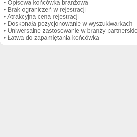
• Opisowa końcówka branżowa
• Brak ograniczeń w rejestracji
• Atrakcyjna cena rejestracji
• Doskonała pozycjonowanie w wyszukiwarkach
• Uniwersalne zastosowanie w branży partnerskie
• Łatwa do zapamiętania końcówka