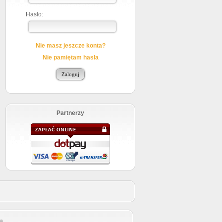
Hasło:
Nie masz jeszcze konta?
Nie pamiętam hasla
Partnerzy