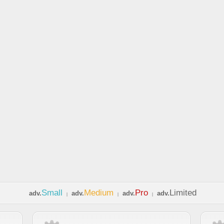
Small
Medium
Pro
Limited
adv.
adv.
adv.
adv.
|
|
|