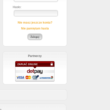
Hasło:
Nie masz jeszcze konta?
Nie pamiętam hasla
Partnerzy