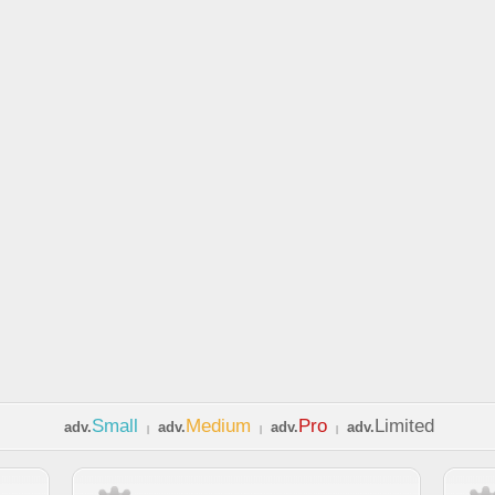
Small
Medium
Pro
Limited
adv.
adv.
adv.
adv.
|
|
|