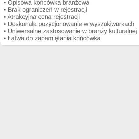
• Opisowa końcówka branżowa
• Brak ograniczeń w rejestracji
• Atrakcyjna cena rejestracji
• Doskonała pozycjonowanie w wyszukiwarkach
• Uniwersalne zastosowanie w branży kulturalnej
• Łatwa do zapamiętania końcówka