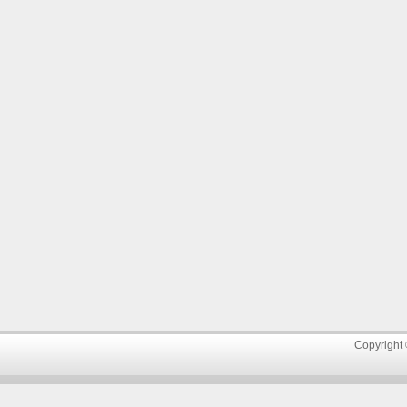
Copyright