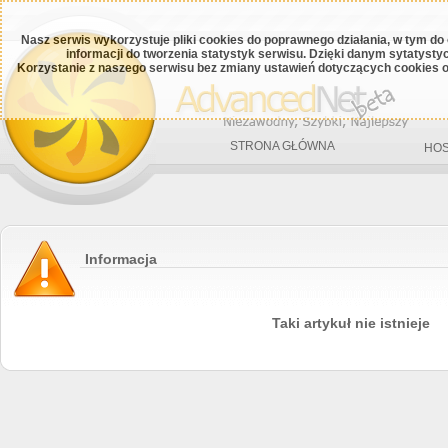
Nasz serwis wykorzystuje pliki cookies do poprawnego działania, w tym do
informacji do tworzenia statystyk serwisu. Dzięki danym sytatys
Korzystanie z naszego serwisu bez zmiany ustawień dotyczących cookies o
STRONA GŁÓWNA
HOS
Informacja
Taki artykuł nie istnieje