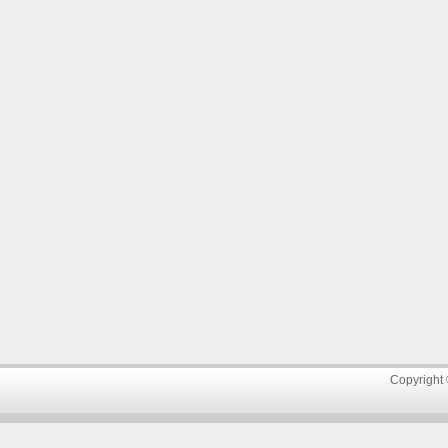
Copyright