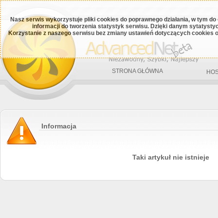
Nasz serwis wykorzystuje pliki cookies do poprawnego działania, w tym do
informacji do tworzenia statystyk serwisu. Dzięki danym sytatys
Korzystanie z naszego serwisu bez zmiany ustawień dotyczących cookies o
STRONA GŁÓWNA
HOS
Informacja
Taki artykuł nie istnieje