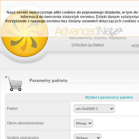
Nasz serwis wykorzystuje pliki cookies do poprawnego działania, w tym do
informacji do tworzenia statystyk serwisu. Dzięki danym sytatys
Korzystanie z naszego serwisu bez zmiany ustawień dotyczących cookies o
STRONA GŁÓWNA
HOS
Parametry pakietu
Wybierz parametry pakietu
Pakiet
Okres abonamentowy
System operacyjny