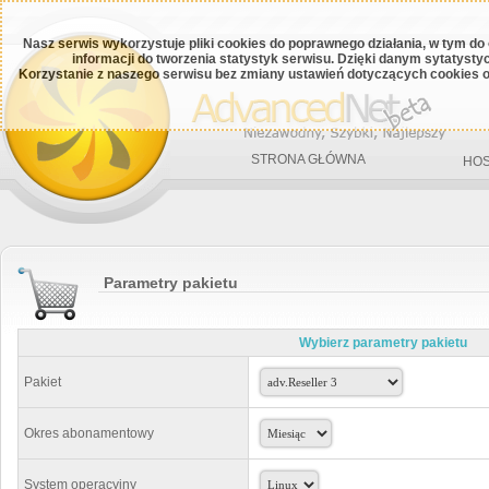
Nasz serwis wykorzystuje pliki cookies do poprawnego działania, w tym do
informacji do tworzenia statystyk serwisu. Dzięki danym sytatys
Korzystanie z naszego serwisu bez zmiany ustawień dotyczących cookies o
STRONA GŁÓWNA
HOS
Parametry pakietu
Wybierz parametry pakietu
Pakiet
Okres abonamentowy
System operacyjny