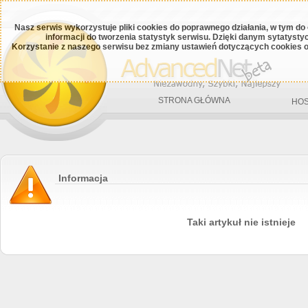
Nasz serwis wykorzystuje pliki cookies do poprawnego działania, w tym do
informacji do tworzenia statystyk serwisu. Dzięki danym sytatys
Korzystanie z naszego serwisu bez zmiany ustawień dotyczących cookies o
STRONA GŁÓWNA
HOS
Informacja
Taki artykuł nie istnieje