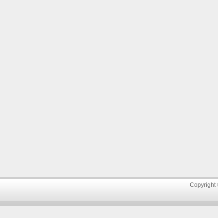
Copyright