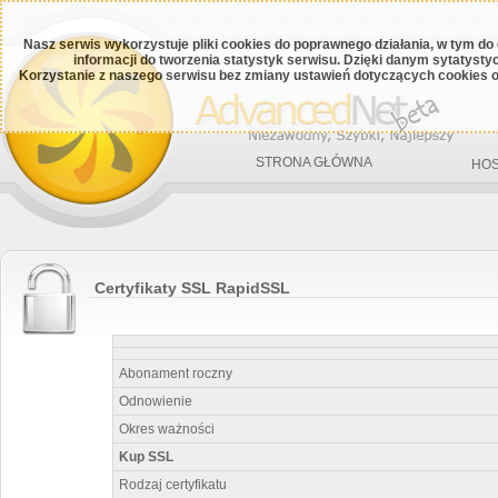
Nasz serwis wykorzystuje pliki cookies do poprawnego działania, w tym do
informacji do tworzenia statystyk serwisu. Dzięki danym sytatys
Korzystanie z naszego serwisu bez zmiany ustawień dotyczących cookies o
STRONA GŁÓWNA
HOS
Certyfikaty SSL RapidSSL
Abonament roczny
Odnowienie
Okres ważności
Kup SSL
Rodzaj certyfikatu