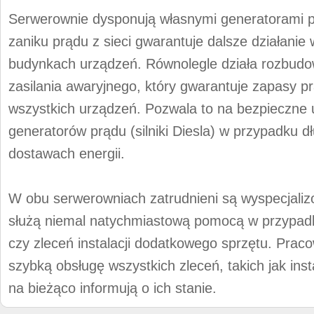
Serwerownie dysponują własnymi generatorami p
zaniku prądu z sieci gwarantuje dalsze działanie
budynkach urządzeń. Równolegle działa rozbudo
zasilania awaryjnego, który gwarantuje zapasy p
wszystkich urządzeń. Pozwala to na bezpieczne
generatorów prądu (silniki Diesla) w przypadku d
dostawach energii.
W obu serwerowniach zatrudnieni są wyspecjaliz
służą niemal natychmiastową pomocą w przypad
czy zleceń instalacji dodatkowego sprzętu. Praco
szybką obsługę wszystkich zleceń, takich jak ins
na bieżąco informują o ich stanie.