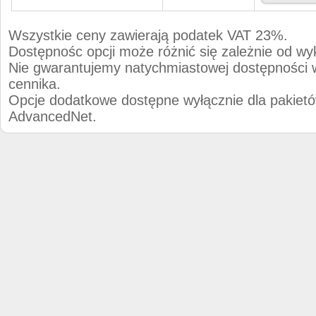
Wszystkie ceny zawierają podatek VAT 23%.
Dostępnośc opcji może różnić się zależnie od w
Nie gwarantujemy natychmiastowej dostępności w
cennika.
Opcje dodatkowe dostępne wyłącznie dla pakietó
AdvancedNet.