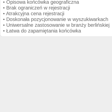
• Opisowa końcówka geograficzna
• Brak ograniczeń w rejestracji
• Atrakcyjna cena rejestracji
• Doskonała pozycjonowanie w wyszukiwarkach
• Uniwersalne zastosowanie w branży berlińskiej
• Łatwa do zapamiętania końcówka