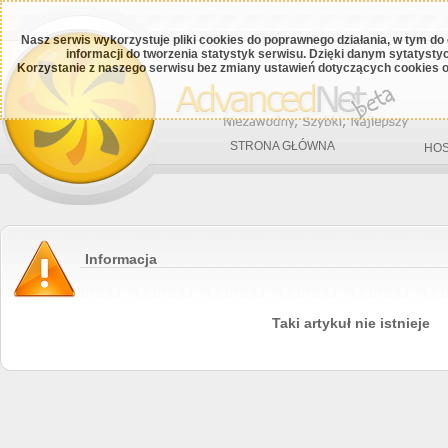
Nasz serwis wykorzystuje pliki cookies do poprawnego działania, w tym do
informacji do tworzenia statystyk serwisu. Dzięki danym sytatys
Korzystanie z naszego serwisu bez zmiany ustawień dotyczących cookies o
STRONA GŁÓWNA
HOS
Informacja
Taki artykuł nie istnieje