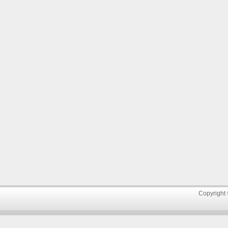
Copyright