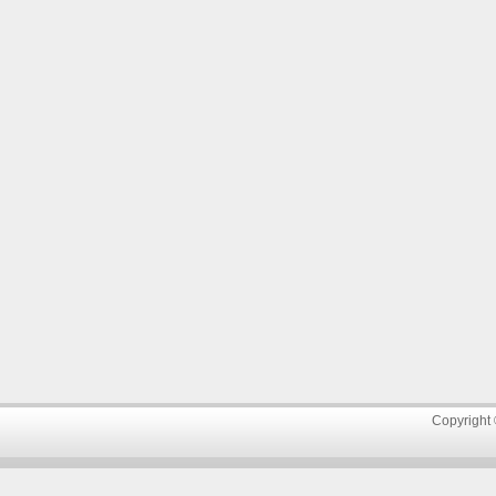
Copyright