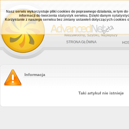
Nasz serwis wykorzystuje pliki cookies do poprawnego działania, w tym do
informacji do tworzenia statystyk serwisu. Dzięki danym sytatys
Korzystanie z naszego serwisu bez zmiany ustawień dotyczących cookies o
STRONA GŁÓWNA
HOS
Informacja
Taki artykuł nie istnieje