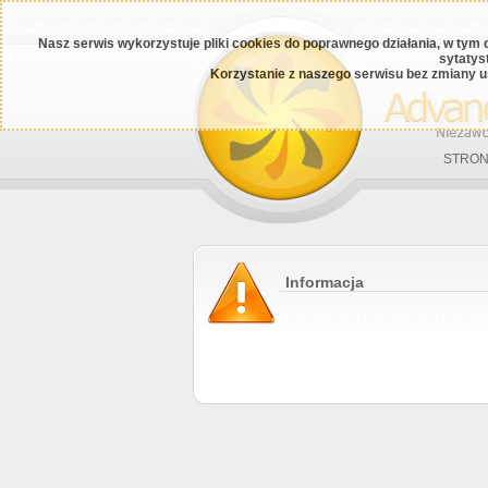
Nasz serwis wykorzystuje pliki cookies do poprawnego działania, w tym 
sytatys
Korzystanie z naszego serwisu bez zmiany u
STRON
Informacja