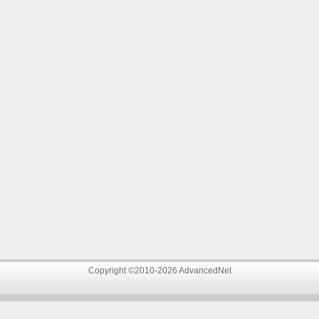
Copyright ©2010-2026 AdvancedNet