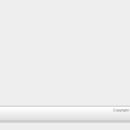
Copyright