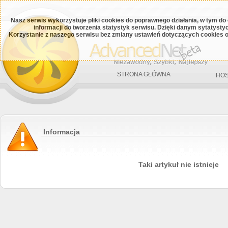
Nasz serwis wykorzystuje pliki cookies do poprawnego działania, w tym do
informacji do tworzenia statystyk serwisu. Dzięki danym sytatys
Korzystanie z naszego serwisu bez zmiany ustawień dotyczących cookies o
STRONA GŁÓWNA
HOS
Informacja
Taki artykuł nie istnieje