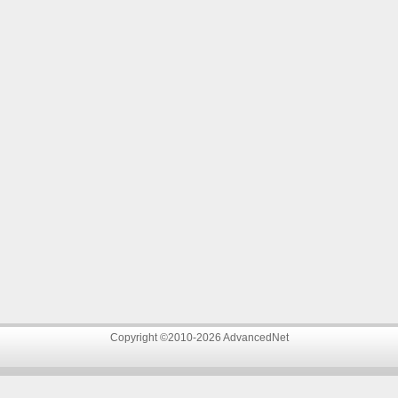
Copyright ©2010-2026 AdvancedNet