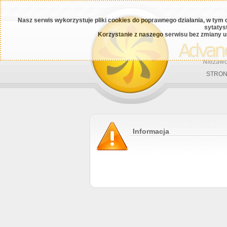
Nasz serwis wykorzystuje pliki cookies do poprawnego działania, w tym 
sytatys
Korzystanie z naszego serwisu bez zmiany u
STRON
Informacja