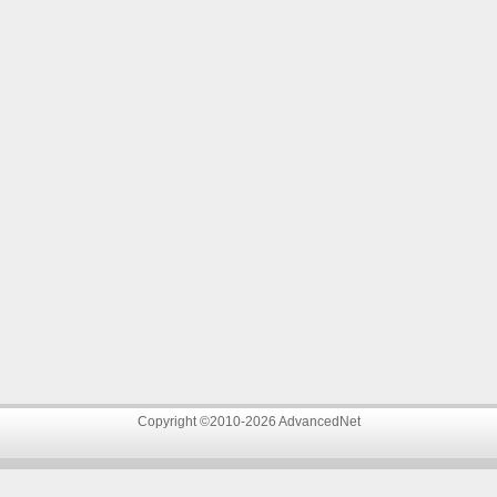
Copyright ©2010-2026 AdvancedNet