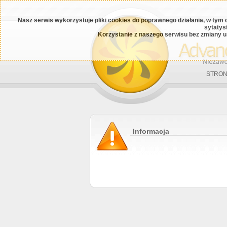
Nasz serwis wykorzystuje pliki cookies do poprawnego działania, w tym 
sytatys
Korzystanie z naszego serwisu bez zmiany u
STRON
Informacja