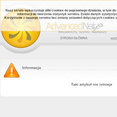
Nasz serwis wykorzystuje pliki cookies do poprawnego działania, w tym do
informacji do tworzenia statystyk serwisu. Dzięki danym sytatys
Korzystanie z naszego serwisu bez zmiany ustawień dotyczących cookies o
STRONA GŁÓWNA
HOS
Informacja
Taki artykuł nie istnieje