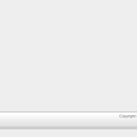
Copyright