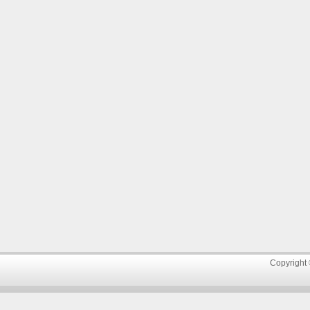
Copyright