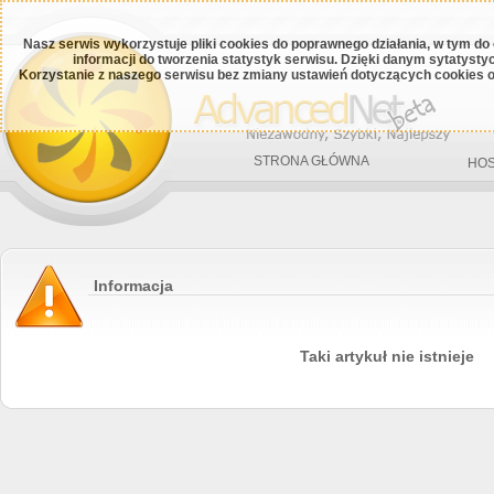
Nasz serwis wykorzystuje pliki cookies do poprawnego działania, w tym do
informacji do tworzenia statystyk serwisu. Dzięki danym sytatys
Korzystanie z naszego serwisu bez zmiany ustawień dotyczących cookies o
STRONA GŁÓWNA
HOS
Informacja
Taki artykuł nie istnieje