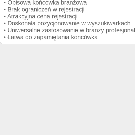
• Opisowa końcówka branżowa
• Brak ograniczeń w rejestracji
• Atrakcyjna cena rejestracji
• Doskonała pozycjonowanie w wyszukiwarkach
• Uniwersalne zastosowanie w branży profesjonal
• Łatwa do zapamiętania końcówka