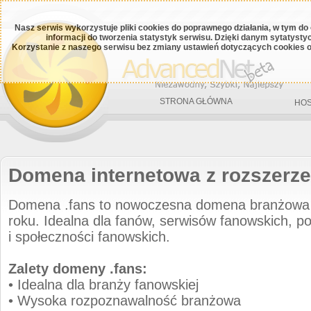
Nasz serwis wykorzystuje pliki cookies do poprawnego działania, w tym do
informacji do tworzenia statystyk serwisu. Dzięki danym sytatys
Korzystanie z naszego serwisu bez zmiany ustawień dotyczących cookies o
STRONA GŁÓWNA
HOS
Domena internetowa z rozszerze
Domena .fans to nowoczesna domena branżowa
roku. Idealna dla fanów, serwisów fanowskich, po
i społeczności fanowskich.
Zalety domeny .fans:
• Idealna dla branży fanowskiej
• Wysoka rozpoznawalność branżowa