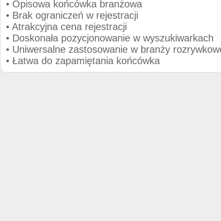
• Opisowa końcówka branżowa
• Brak ograniczeń w rejestracji
• Atrakcyjna cena rejestracji
• Doskonała pozycjonowanie w wyszukiwarkach
• Uniwersalne zastosowanie w branży rozrywkow
• Łatwa do zapamiętania końcówka