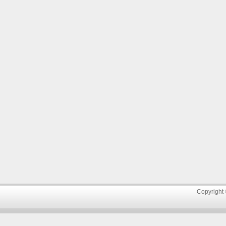
Copyright