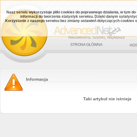
Nasz serwis wykorzystuje pliki cookies do poprawnego działania, w tym do
informacji do tworzenia statystyk serwisu. Dzięki danym sytatys
Korzystanie z naszego serwisu bez zmiany ustawień dotyczących cookies o
STRONA GŁÓWNA
HOS
Informacja
Taki artykuł nie istnieje